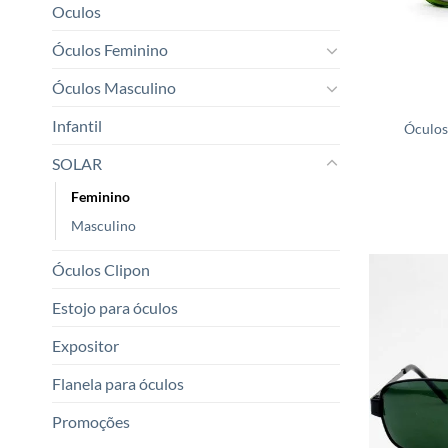
Oculos
Óculos Feminino
Óculos Masculino
Infantil
Óculos
SOLAR
Feminino
Masculino
Óculos Clipon
Estojo para óculos
Expositor
Flanela para óculos
Promoções