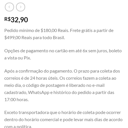
32,90
R$
Pedido mínimo de $180,00 Reais. Frete grátis a partir de
$499,00 Reais para todo Brasil.
Opções de pagamento no cartão em até 6x sem juros, boleto
a vista ou Pix.
Após a confirmação do pagamento. O prazo para coleta dos
correios é de 24 horas úteis. Os correios fazem a coleta ao
meio dia, o código de postagem é liberado no e-mail
cadastrado, WhatsApp e histórico do pedido a partir das
17:00 horas.
Exceto transportadora que o horário de coleta pode ocorrer
dentro do horário comercial e pode levar mais dias de acordo
com a política.