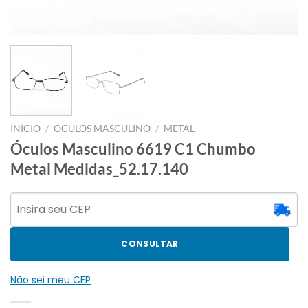
INÍCIO
/
ÓCULOS MASCULINO
/
METAL
Óculos Masculino 6619 C1 Chumbo
Metal Medidas_52.17.140
CONSULTAR
Não sei meu CEP