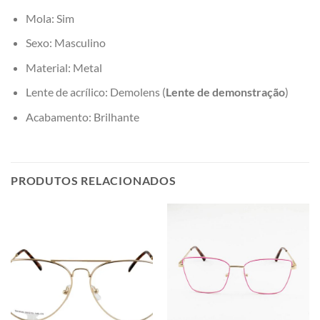
Mola: Sim
Sexo: Masculino
Material: Metal
Lente de acrílico: Demolens (
Lente de demonstração
)
Acabamento: Brilhante
PRODUTOS RELACIONADOS