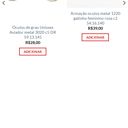
Armação oculos metal 1220
gatinho feminino rosa c2
54.16.140
Óculos de grau Unissex
R$
39,00
Aviador metal 3020 c5 DR
59.13.145
ADICIONAR
R$
28,00
ADICIONAR