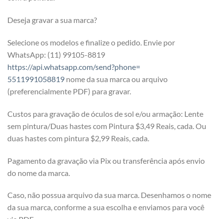
Deseja gravar a sua marca?
Selecione os modelos e finalize o pedido. Envie por
WhatsApp: (11) 99105-8819
https://api.whatsapp.com/send?phone=
5511991058819
nome da sua marca ou arquivo
(preferencialmente PDF) para gravar.
Custos para gravação de óculos de sol e/ou armação: Lente
sem pintura/Duas hastes com Pintura $3,49 Reais, cada. Ou
duas hastes com pintura $2,99 Reais, cada.
Pagamento da gravação via Pix ou transferência após envio
do nome da marca.
Caso, não possua arquivo da sua marca. Desenhamos o nome
da sua marca, conforme a sua escolha e enviamos para você