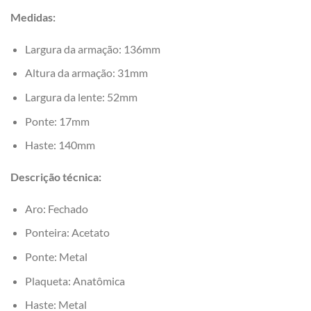
Medidas:
Largura da armação: 136mm
Altura da armação: 31mm
Largura da lente: 52mm
Ponte: 17mm
Haste: 140mm
Descrição técnica:
Aro: Fechado
Ponteira: Acetato
Ponte: Metal
Plaqueta: Anatômica
Haste: Metal