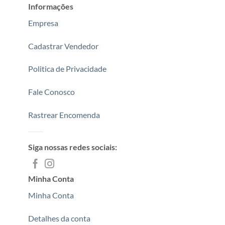
Informações
Empresa
Cadastrar Vendedor
Politica de Privacidade
Fale Conosco
Rastrear Encomenda
Siga nossas redes sociais:
Minha Conta
Minha Conta
Detalhes da conta