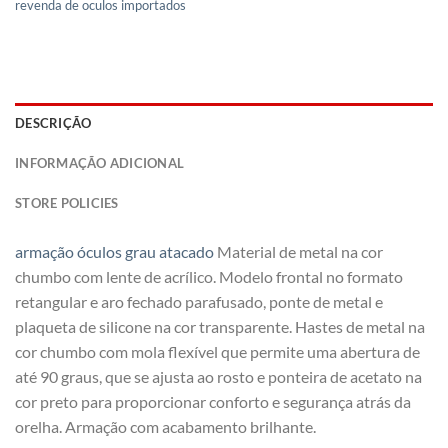
revenda de oculos importados
DESCRIÇÃO
INFORMAÇÃO ADICIONAL
STORE POLICIES
armação óculos grau atacado
Material de metal na cor
chumbo com lente de acrílico. Modelo frontal no formato
retangular e aro fechado parafusado, ponte de metal e
plaqueta de silicone na cor transparente. Hastes de metal na
cor chumbo com mola flexível que permite uma abertura de
até 90 graus, que se ajusta ao rosto e ponteira de acetato na
cor preto para proporcionar conforto e segurança atrás da
orelha. Armação com acabamento brilhante.