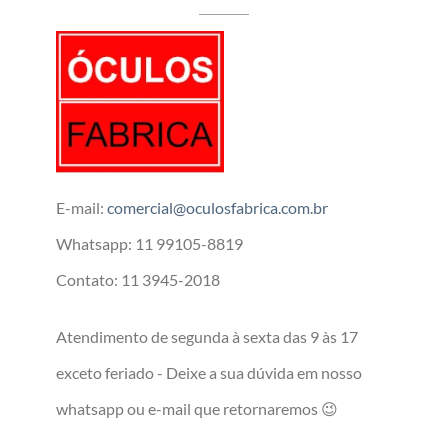
E-mail:
comercial@oculosfabrica.com.br
Whatsapp: 11 99105-8819
Contato: 11 3945-2018
Atendimento de segunda à sexta das 9 às 17
exceto feriado - Deixe a sua dúvida em nosso
whatsapp ou e-mail que retornaremos 😉