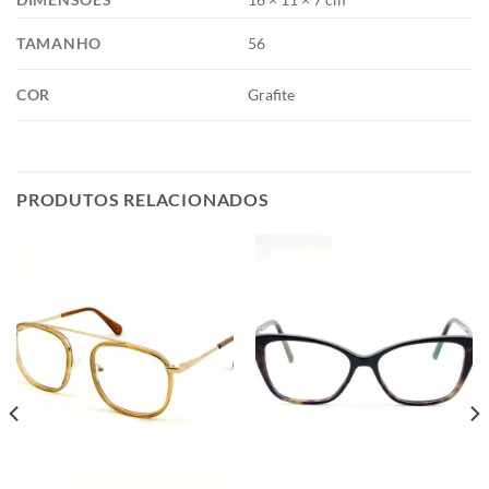
TAMANHO
56
COR
Grafite
PRODUTOS RELACIONADOS