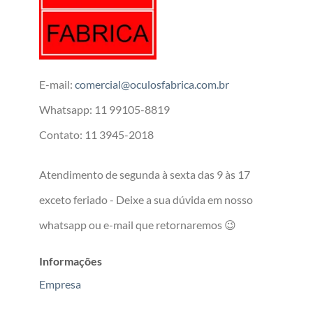
E-mail:
comercial@oculosfabrica.com.br
Whatsapp: 11 99105-8819
Contato: 11 3945-2018
Atendimento de segunda à sexta das 9 às 17
exceto feriado - Deixe a sua dúvida em nosso
whatsapp ou e-mail que retornaremos 😉
Informações
Empresa