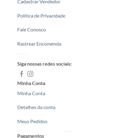
Cadastrar Vendedor
Politica de Privacidade
Fale Conosco
Rastrear Encomenda
Siga nossas redes sociais:
Minha Conta
Minha Conta
Detalhes da conta
Meus Pedidos
Pagamentos