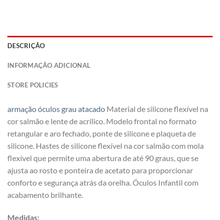
DESCRIÇÃO
INFORMAÇÃO ADICIONAL
STORE POLICIES
armação óculos grau atacado
Material de silicone flexível na
cor salmão e lente de acrílico. Modelo frontal no formato
retangular e aro fechado, ponte de silicone e plaqueta de
silicone. Hastes de silicone flexível na cor salmão com mola
flexível que permite uma abertura de até 90 graus, que se
ajusta ao rosto e ponteira de acetato para proporcionar
conforto e segurança atrás da orelha. Óculos Infantil com
acabamento brilhante.
Medidas: