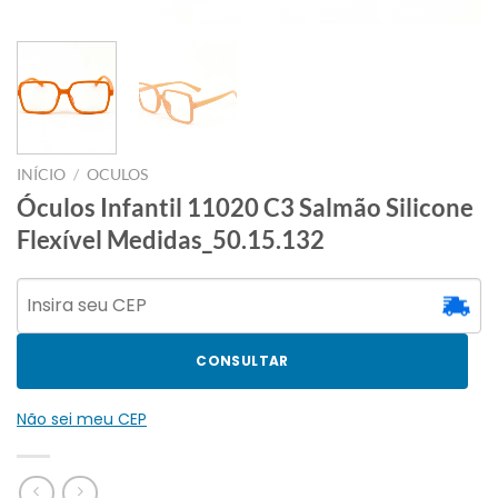
INÍCIO
/
OCULOS
Óculos Infantil 11020 C3 Salmão Silicone
Flexível Medidas_50.15.132
CONSULTAR
Não sei meu CEP