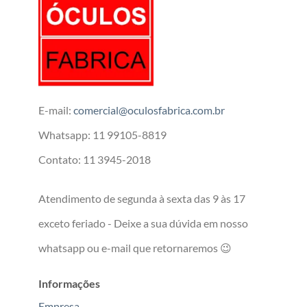
E-mail:
comercial@oculosfabrica.com.br
Whatsapp: 11 99105-8819
Contato: 11 3945-2018
Atendimento de segunda à sexta das 9 às 17
exceto feriado - Deixe a sua dúvida em nosso
whatsapp ou e-mail que retornaremos 😉
Informações
Empresa