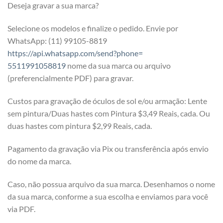
Deseja gravar a sua marca?
Selecione os modelos e finalize o pedido. Envie por
WhatsApp: (11) 99105-8819
https://api.whatsapp.com/send?phone=
5511991058819
nome da sua marca ou arquivo
(preferencialmente PDF) para gravar.
Custos para gravação de óculos de sol e/ou armação: Lente
sem pintura/Duas hastes com Pintura $3,49 Reais, cada. Ou
duas hastes com pintura $2,99 Reais, cada.
Pagamento da gravação via Pix ou transferência após envio
do nome da marca.
Caso, não possua arquivo da sua marca. Desenhamos o nome
da sua marca, conforme a sua escolha e enviamos para você
via PDF.