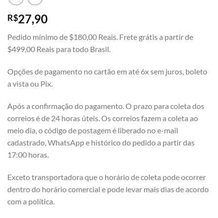
27,90
R$
Pedido mínimo de $180,00 Reais. Frete grátis a partir de
$499,00 Reais para todo Brasil.
Opções de pagamento no cartão em até 6x sem juros, boleto
a vista ou Pix.
Após a confirmação do pagamento. O prazo para coleta dos
correios é de 24 horas úteis. Os correios fazem a coleta ao
meio dia, o código de postagem é liberado no e-mail
cadastrado, WhatsApp e histórico do pedido a partir das
17:00 horas.
Exceto transportadora que o horário de coleta pode ocorrer
dentro do horário comercial e pode levar mais dias de acordo
com a política.