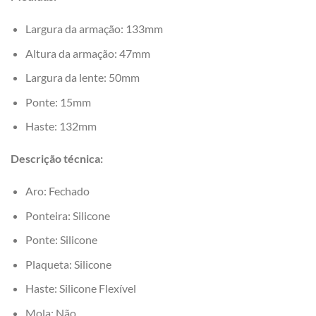
Largura da armação: 133mm
Altura da armação: 47mm
Largura da lente: 50mm
Ponte: 15mm
Haste: 132mm
Descrição técnica:
Aro: Fechado
Ponteira: Silicone
Ponte: Silicone
Plaqueta: Silicone
Haste: Silicone Flexível
Mola: Não