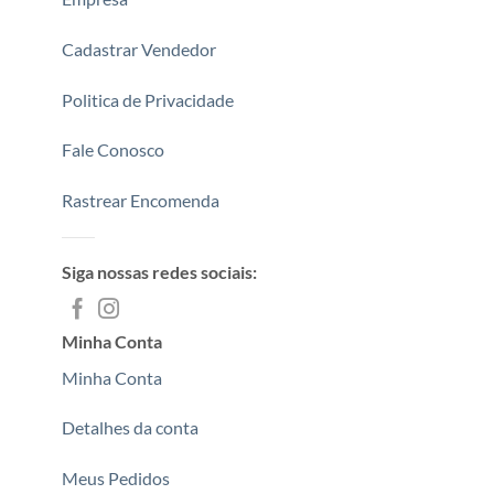
Cadastrar Vendedor
Politica de Privacidade
Fale Conosco
Rastrear Encomenda
Siga nossas redes sociais:
Minha Conta
Minha Conta
Detalhes da conta
Meus Pedidos