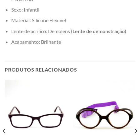
Sexo: Infantil
Material: Silicone Flexível
Lente de acrílico: Demolens (
Lente de demonstração
)
Acabamento: Brilhante
PRODUTOS RELACIONADOS