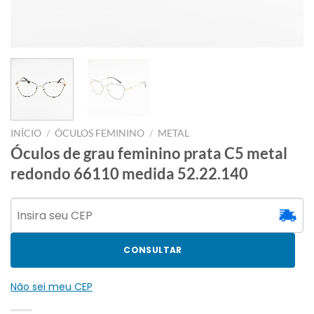
INÍCIO
/
ÓCULOS FEMININO
/
METAL
Óculos de grau feminino prata C5 metal
redondo 66110 medida 52.22.140
CONSULTAR
Não sei meu CEP