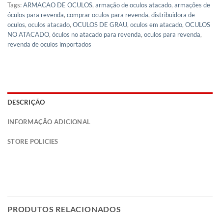
Tags:
ARMACAO DE OCULOS
,
armação de oculos atacado
,
armações de
óculos para revenda
,
comprar oculos para revenda
,
distribuidora de
oculos
,
oculos atacado
,
OCULOS DE GRAU
,
oculos em atacado
,
OCULOS
NO ATACADO
,
óculos no atacado para revenda
,
oculos para revenda
,
revenda de oculos importados
DESCRIÇÃO
INFORMAÇÃO ADICIONAL
STORE POLICIES
PRODUTOS RELACIONADOS