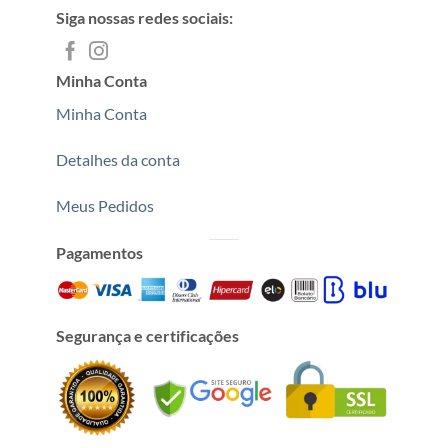
Siga nossas redes sociais:
Minha Conta
Minha Conta
Detalhes da conta
Meus Pedidos
Pagamentos
Segurança e certificações