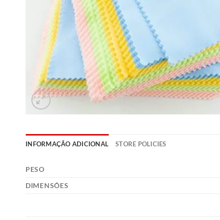
INFORMAÇÃO ADICIONAL
STORE POLICIES
PESO
DIMENSÕES