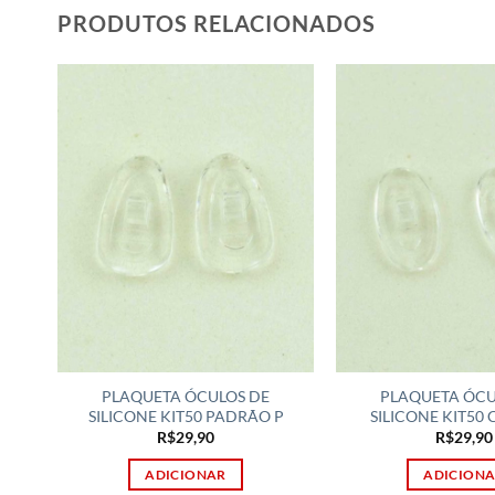
PRODUTOS RELACIONADOS
PLAQUETA ÓCULOS DE
PLAQUETA ÓCU
SILICONE KIT50 PADRÃO P
SILICONE KIT50
R$
29,90
R$
29,90
ADICIONAR
ADICION