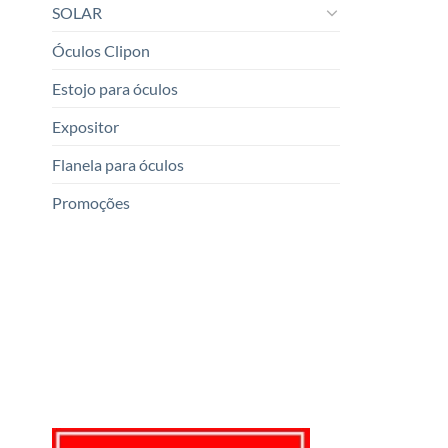
SOLAR
Óculos Clipon
Estojo para óculos
Expositor
Flanela para óculos
Promoções