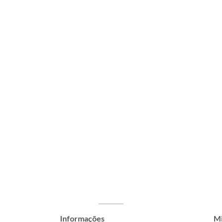
Informações
Mi