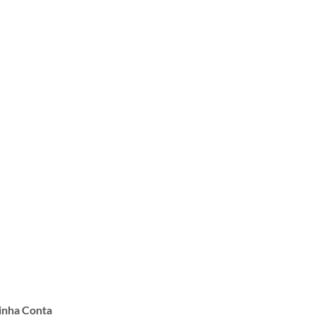
nha Conta