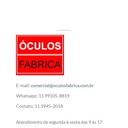
E-mail:
comercial@oculosfabrica.com.br
Whatsapp: 11 99105-8819
Contato: 11 3945-2018
Atendimento de segunda à sexta das 9 às 17