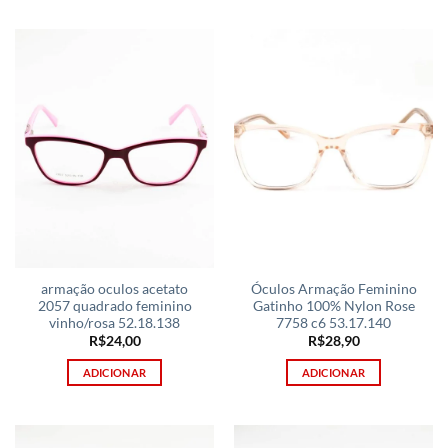
armação oculos acetato
Óculos Armação Feminino
2057 quadrado feminino
Gatinho 100% Nylon Rose
vinho/rosa 52.18.138
7758 c6 53.17.140
R$
24,00
R$
28,90
ADICIONAR
ADICIONAR