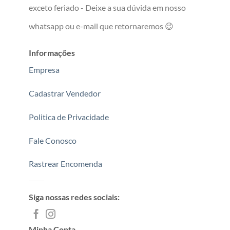
exceto feriado - Deixe a sua dúvida em nosso
whatsapp ou e-mail que retornaremos 😉
Informações
Empresa
Cadastrar Vendedor
Politica de Privacidade
Fale Conosco
Rastrear Encomenda
Siga nossas redes sociais:
Minha Conta