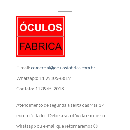
E-mail:
comercial@oculosfabrica.com.br
Whatsapp: 11 99105-8819
Contato: 11 3945-2018
Atendimento de segunda à sexta das 9 às 17
exceto feriado - Deixe a sua dúvida em nosso
whatsapp ou e-mail que retornaremos 😉