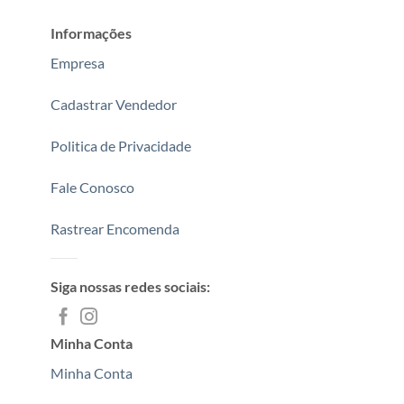
Informações
Empresa
Cadastrar Vendedor
Politica de Privacidade
Fale Conosco
Rastrear Encomenda
Siga nossas redes sociais:
Minha Conta
Minha Conta