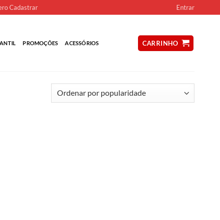
ro Cadastrar
Entrar
CARRINHO
ANTIL
PROMOÇÕES
ACESSÓRIOS