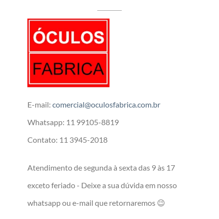
E-mail:
comercial@oculosfabrica.com.br
Whatsapp: 11 99105-8819
Contato: 11 3945-2018
Atendimento de segunda à sexta das 9 às 17
exceto feriado - Deixe a sua dúvida em nosso
whatsapp ou e-mail que retornaremos 😉