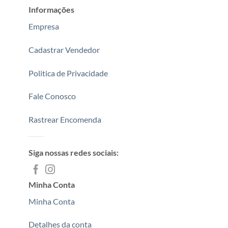
Informações
Empresa
Cadastrar Vendedor
Politica de Privacidade
Fale Conosco
Rastrear Encomenda
Siga nossas redes sociais:
Minha Conta
Minha Conta
Detalhes da conta