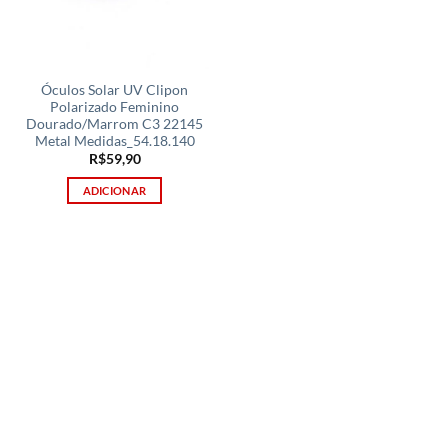
Óculos Solar UV Clipon
Polarizado Feminino
Dourado/Marrom C3 22145
Metal Medidas_54.18.140
R$
59,90
ADICIONAR