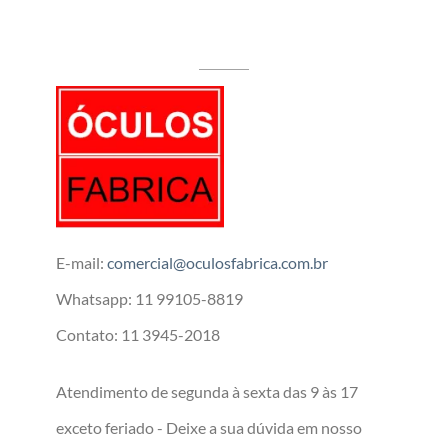
E-mail:
comercial@oculosfabrica.com.br
Whatsapp: 11 99105-8819
Contato: 11 3945-2018
Atendimento de segunda à sexta das 9 às 17
exceto feriado - Deixe a sua dúvida em nosso