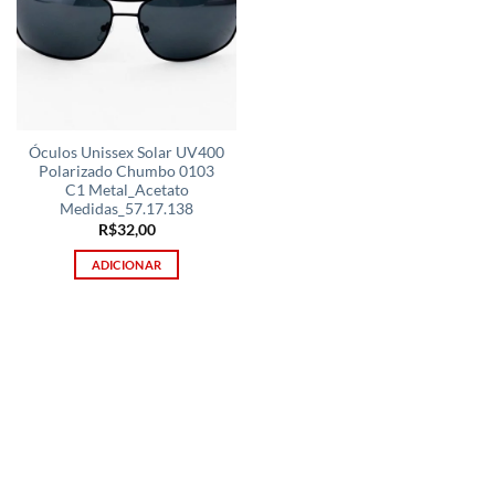
Óculos Unissex Solar UV400
Polarizado Chumbo 0103
C1 Metal_Acetato
Medidas_57.17.138
R$
32,00
ADICIONAR