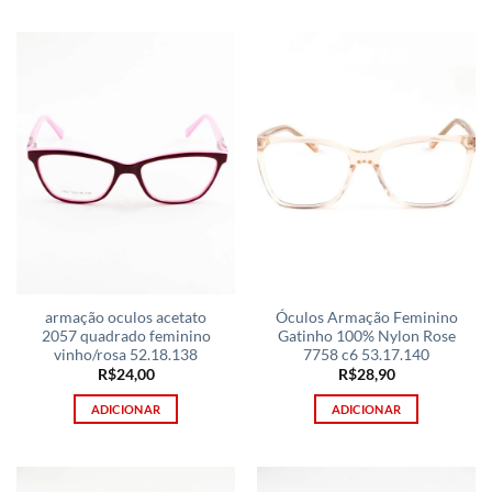
armação oculos acetato
Óculos Armação Feminino
2057 quadrado feminino
Gatinho 100% Nylon Rose
vinho/rosa 52.18.138
7758 c6 53.17.140
R$
24,00
R$
28,90
ADICIONAR
ADICIONAR