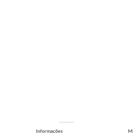
Informações
Mi