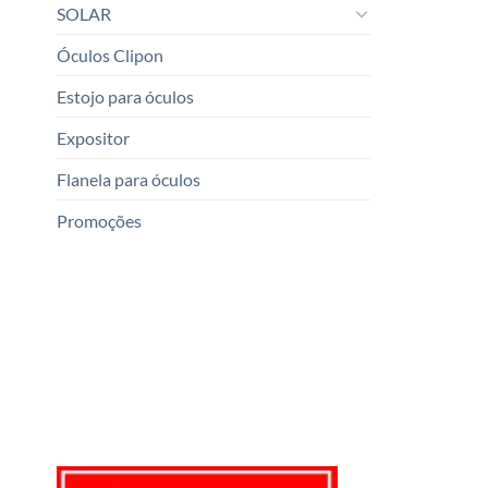
SOLAR
Óculos Clipon
Estojo para óculos
Expositor
Flanela para óculos
Promoções