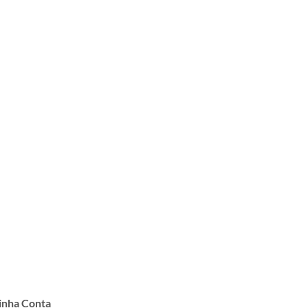
nha Conta