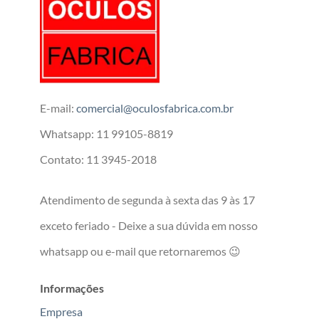
E-mail:
comercial@oculosfabrica.com.br
Whatsapp: 11 99105-8819
Contato: 11 3945-2018
Atendimento de segunda à sexta das 9 às 17
exceto feriado - Deixe a sua dúvida em nosso
whatsapp ou e-mail que retornaremos 😉
Informações
Empresa