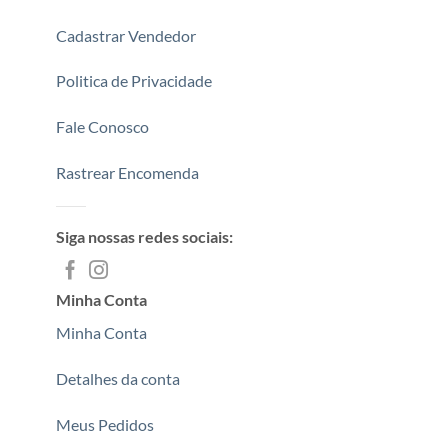
Cadastrar Vendedor
Politica de Privacidade
Fale Conosco
Rastrear Encomenda
Siga nossas redes sociais:
Minha Conta
Minha Conta
Detalhes da conta
Meus Pedidos