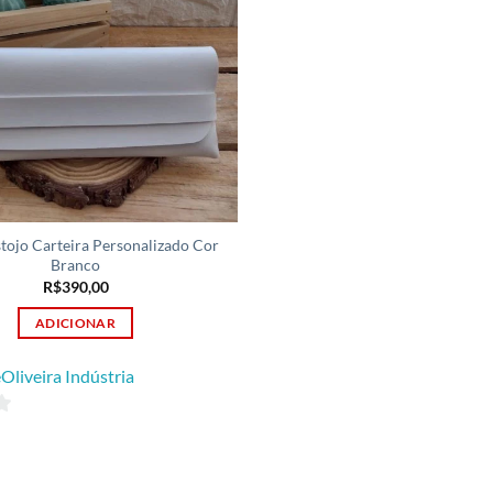
stojo Carteira Personalizado Cor
Branco
R$
390,00
ADICIONAR
Oliveira Indústria