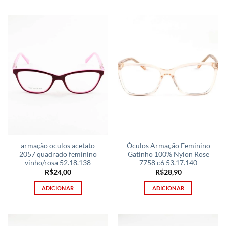
armação oculos acetato
Óculos Armação Feminino
2057 quadrado feminino
Gatinho 100% Nylon Rose
vinho/rosa 52.18.138
7758 c6 53.17.140
R$
24,00
R$
28,90
ADICIONAR
ADICIONAR