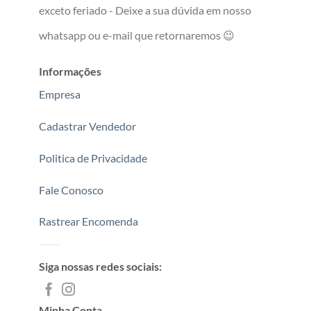
exceto feriado - Deixe a sua dúvida em nosso
whatsapp ou e-mail que retornaremos 😉
Informações
Empresa
Cadastrar Vendedor
Politica de Privacidade
Fale Conosco
Rastrear Encomenda
Siga nossas redes sociais:
Minha Conta