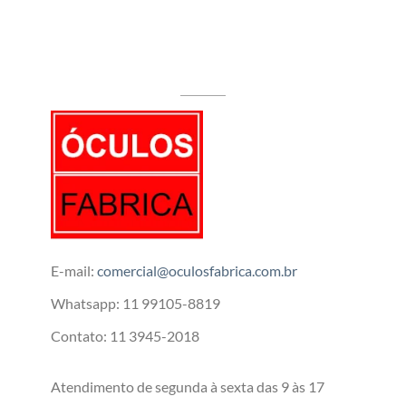
E-mail:
comercial@oculosfabrica.com.br
Whatsapp: 11 99105-8819
Contato: 11 3945-2018
Atendimento de segunda à sexta das 9 às 17