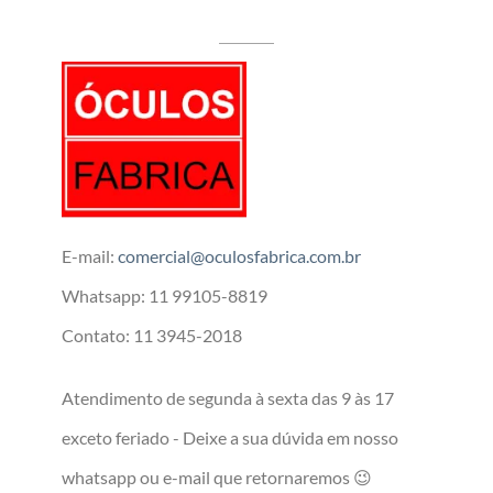
E-mail:
comercial@oculosfabrica.com.br
Whatsapp: 11 99105-8819
Contato: 11 3945-2018
Atendimento de segunda à sexta das 9 às 17
exceto feriado - Deixe a sua dúvida em nosso
whatsapp ou e-mail que retornaremos 😉