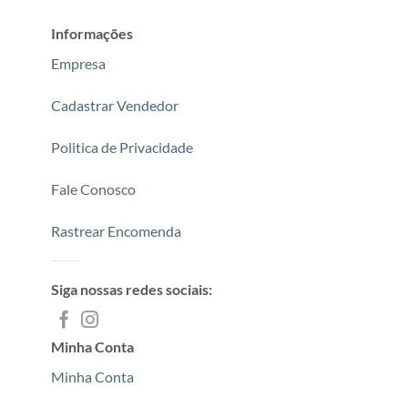
Informações
Empresa
Cadastrar Vendedor
Politica de Privacidade
Fale Conosco
Rastrear Encomenda
Siga nossas redes sociais:
Minha Conta
Minha Conta