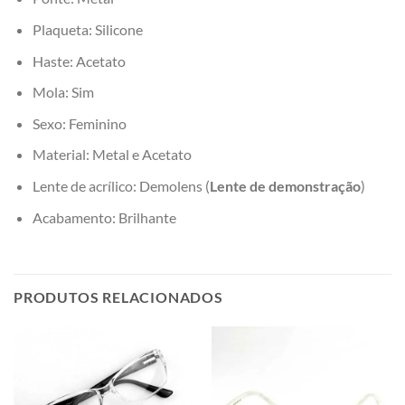
Plaqueta: Silicone
Haste: Acetato
Mola: Sim
Sexo: Feminino
Material: Metal e Acetato
Lente de acrílico: Demolens (
Lente de demonstração
)
Acabamento: Brilhante
PRODUTOS RELACIONADOS