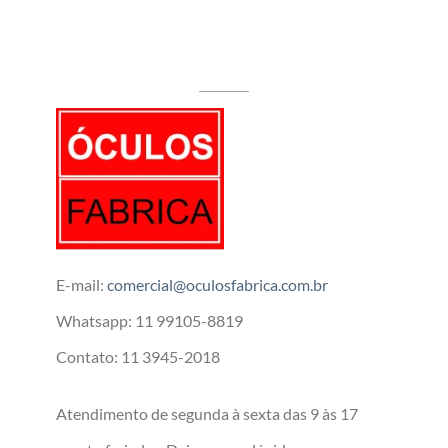
E-mail:
comercial@oculosfabrica.com.br
Whatsapp: 11 99105-8819
Contato: 11 3945-2018
Atendimento de segunda à sexta das 9 às 17