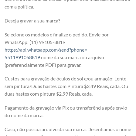
com a política.
Deseja gravar a sua marca?
Selecione os modelos e finalize o pedido. Envie por
WhatsApp: (11) 99105-8819
https://api.whatsapp.com/send?phone=
5511991058819
nome da sua marca ou arquivo
(preferencialmente PDF) para gravar.
Custos para gravação de óculos de sol e/ou armação: Lente
sem pintura/Duas hastes com Pintura $3,49 Reais, cada. Ou
duas hastes com pintura $2,99 Reais, cada.
Pagamento da gravação via Pix ou transferência após envio
do nome da marca.
Caso, não possua arquivo da sua marca. Desenhamos o nome