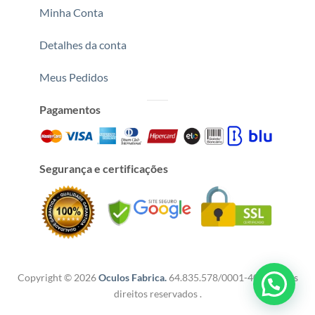
Minha Conta
Detalhes da conta
Meus Pedidos
Pagamentos
Segurança e certificações
Copyright © 2026
Oculos Fabrica.
64.835.578/0001-40 Todos os
direitos reservados .