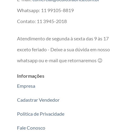
Whatsapp: 11 99105-8819
Contato: 11 3945-2018
Atendimento de segunda à sexta das 9 às 17
exceto feriado - Deixe a sua dúvida em nosso
whatsapp ou e-mail que retornaremos 😉
Informações
Empresa
Cadastrar Vendedor
Politica de Privacidade
Fale Conosco