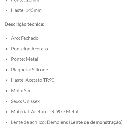
Haste: 145mm
Descrição técnica:
Aro: Fechado
Ponteira: Acetato
Ponte: Metal
Plaqueta: Silicone
Haste: Acetato TR90
Mola: Sim
Sexo: Unissex
Material: Acetato TR-90 e Metal
Lente de acrílico: Demolens (
Lente de demonstração
)