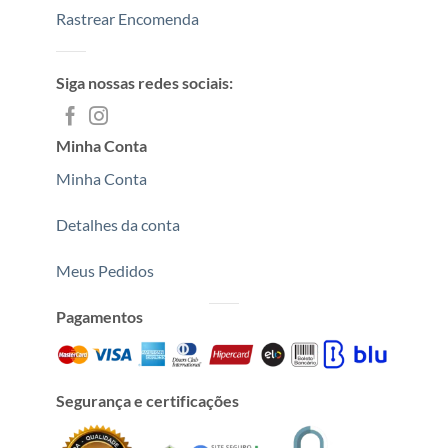
Rastrear Encomenda
Siga nossas redes sociais:
Minha Conta
Minha Conta
Detalhes da conta
Meus Pedidos
Pagamentos
Segurança e certificações