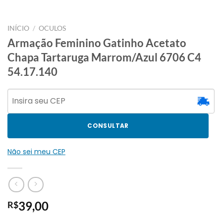
INÍCIO
/
OCULOS
Armação Feminino Gatinho Acetato
Chapa Tartaruga Marrom/Azul 6706 C4
54.17.140
CONSULTAR
Não sei meu CEP
39,00
R$