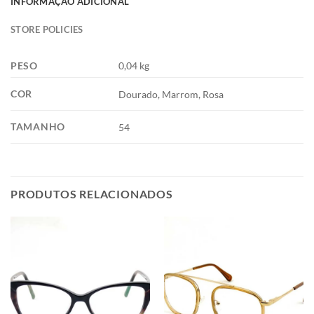
INFORMAÇÃO ADICIONAL
STORE POLICIES
PESO
0,04 kg
COR
Dourado, Marrom, Rosa
TAMANHO
54
PRODUTOS RELACIONADOS