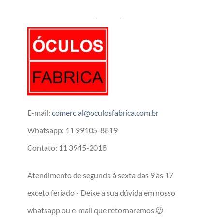
E-mail:
comercial@oculosfabrica.com.br
Whatsapp: 11 99105-8819
Contato: 11 3945-2018
Atendimento de segunda à sexta das 9 às 17
exceto feriado - Deixe a sua dúvida em nosso
whatsapp ou e-mail que retornaremos 😉