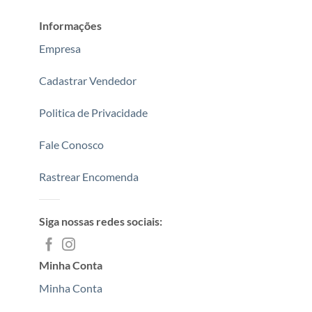
Informações
Empresa
Cadastrar Vendedor
Politica de Privacidade
Fale Conosco
Rastrear Encomenda
Siga nossas redes sociais:
Minha Conta
Minha Conta