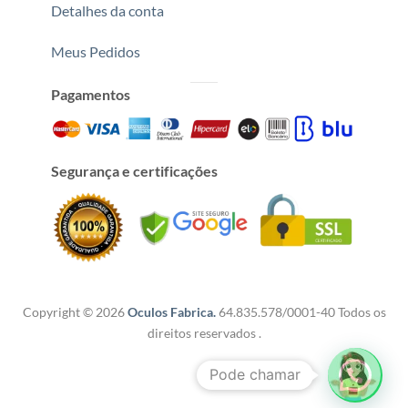
Detalhes da conta
Meus Pedidos
Pagamentos
Segurança e certificações
Copyright © 2026
Oculos Fabrica.
64.835.578/0001-40 Todos os
direitos reservados .
Pode chamar