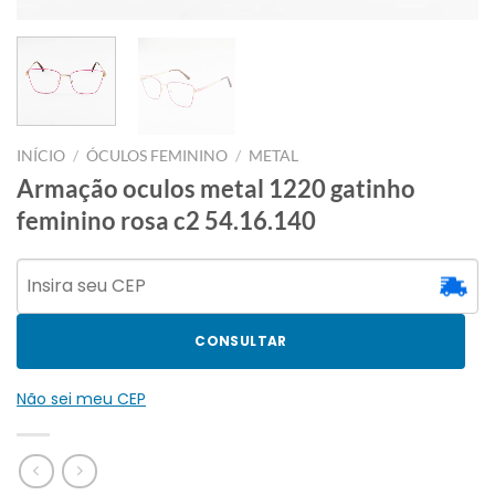
INÍCIO
/
ÓCULOS FEMININO
/
METAL
Armação oculos metal 1220 gatinho
feminino rosa c2 54.16.140
CONSULTAR
Não sei meu CEP