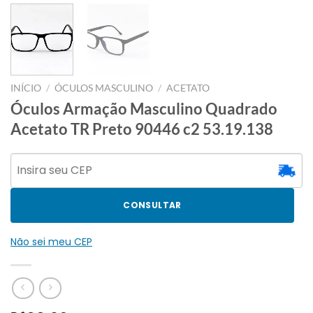
INÍCIO
/
ÓCULOS MASCULINO
/
ACETATO
Óculos Armação Masculino Quadrado
Acetato TR Preto 90446 c2 53.19.138
CONSULTAR
Não sei meu CEP