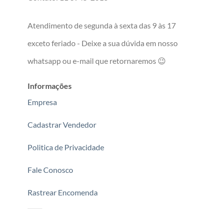
Atendimento de segunda à sexta das 9 às 17
exceto feriado - Deixe a sua dúvida em nosso
whatsapp ou e-mail que retornaremos 😉
Informações
Empresa
Cadastrar Vendedor
Politica de Privacidade
Fale Conosco
Rastrear Encomenda