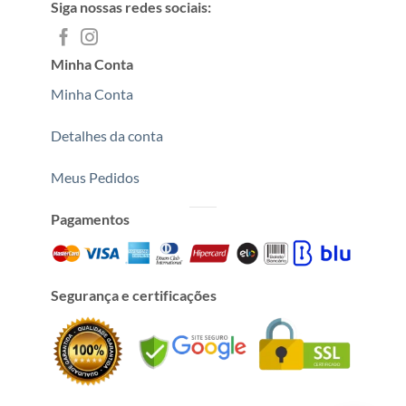
Siga nossas redes sociais:
Minha Conta
Minha Conta
Detalhes da conta
Meus Pedidos
Pagamentos
Segurança e certificações