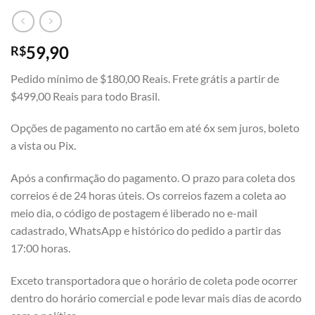
59,90
R$
Pedido mínimo de $180,00 Reais. Frete grátis a partir de
$499,00 Reais para todo Brasil.
Opções de pagamento no cartão em até 6x sem juros, boleto
a vista ou Pix.
Após a confirmação do pagamento. O prazo para coleta dos
correios é de 24 horas úteis. Os correios fazem a coleta ao
meio dia, o código de postagem é liberado no e-mail
cadastrado, WhatsApp e histórico do pedido a partir das
17:00 horas.
Exceto transportadora que o horário de coleta pode ocorrer
dentro do horário comercial e pode levar mais dias de acordo