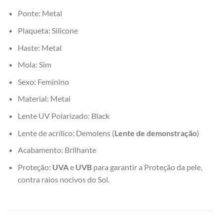
Ponte: Metal
Plaqueta: Silicone
Haste: Metal
Mola: Sim
Sexo: Feminino
Material: Metal
Lente UV Polarizado: Black
Lente de acrílico: Demolens (
Lente de demonstração
)
Acabamento: Brilhante
Proteção:
UVA
e
UVB
para garantir a Proteção da pele,
contra raios nocivos do Sol.