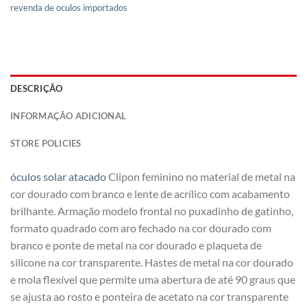
revenda de oculos importados
DESCRIÇÃO
INFORMAÇÃO ADICIONAL
STORE POLICIES
óculos solar atacado
Clipon feminino no material de metal na
cor dourado com branco e lente de acrílico com acabamento
brilhante. Armação modelo frontal no puxadinho de gatinho,
formato quadrado com aro fechado na cor dourado com
branco e ponte de metal na cor dourado e plaqueta de
silicone na cor transparente. Hastes de metal na cor dourado
e mola flexível que permite uma abertura de até 90 graus que
se ajusta ao rosto e ponteira de acetato na cor transparente