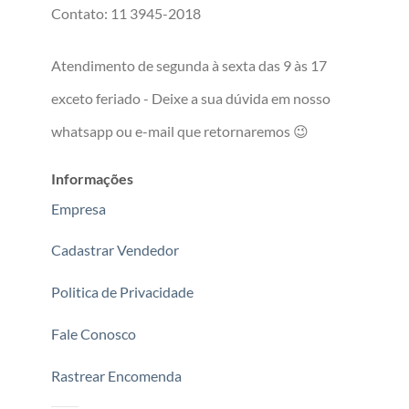
Contato: 11 3945-2018
Atendimento de segunda à sexta das 9 às 17
exceto feriado - Deixe a sua dúvida em nosso
whatsapp ou e-mail que retornaremos 😉
Informações
Empresa
Cadastrar Vendedor
Politica de Privacidade
Fale Conosco
Rastrear Encomenda