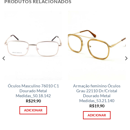
PRODUTOS RELACIONADOS
Óculos Masculino 76010 C1
Armação feminino Óculos
Dourado Metal
Grau 22110 Dr/Cristal
Medidas_50.18.142
Dourado Metal
Medidas_53.21.140
R$
29,90
R$
19,90
ADICIONAR
ADICIONAR