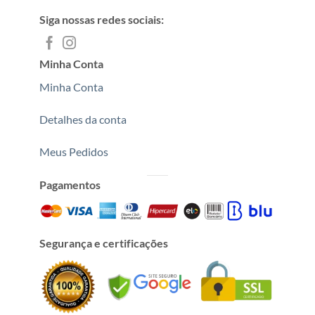
Siga nossas redes sociais:
Minha Conta
Minha Conta
Detalhes da conta
Meus Pedidos
Pagamentos
Segurança e certificações