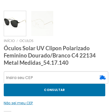
INÍCIO
/
OCULOS
Óculos Solar UV Clipon Polarizado
Feminino Dourado/Branco C4 22134
Metal Medidas_54.17.140
CONSULTAR
Não sei meu CEP