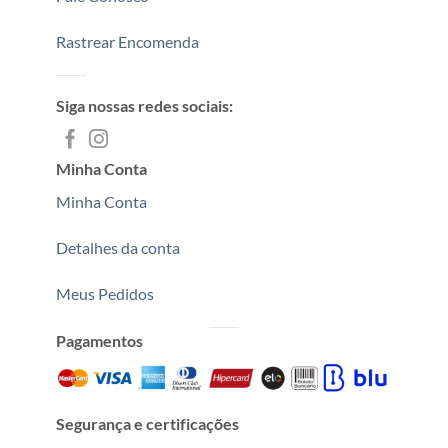
Rastrear Encomenda
Siga nossas redes sociais:
Minha Conta
Minha Conta
Detalhes da conta
Meus Pedidos
Pagamentos
Segurança e certificações