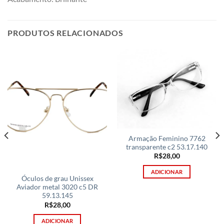
PRODUTOS RELACIONADOS
Armação Feminino 7762
transparente c2 53.17.140
R$
28,00
ADICIONAR
Óculos de grau Unissex
Aviador metal 3020 c5 DR
59.13.145
R$
28,00
ADICIONAR