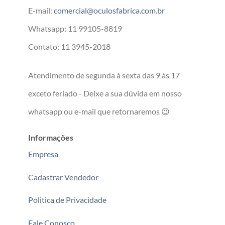
E-mail:
comercial@oculosfabrica.com.br
Whatsapp: 11 99105-8819
Contato: 11 3945-2018
Atendimento de segunda à sexta das 9 às 17
exceto feriado - Deixe a sua dúvida em nosso
whatsapp ou e-mail que retornaremos 😉
Informações
Empresa
Cadastrar Vendedor
Politica de Privacidade
Fale Conosco