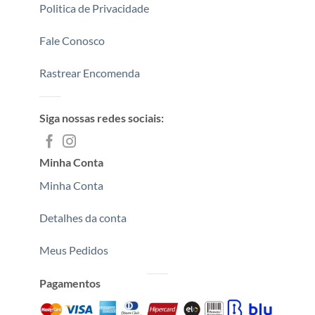
Politica de Privacidade
Fale Conosco
Rastrear Encomenda
Siga nossas redes sociais:
Minha Conta
Minha Conta
Detalhes da conta
Meus Pedidos
Pagamentos