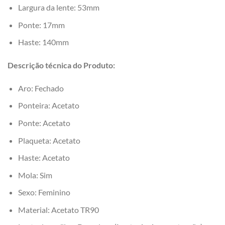
Largura da lente: 53mm
Ponte: 17mm
Haste: 140mm
Descrição técnica do Produto:
Aro: Fechado
Ponteira: Acetato
Ponte: Acetato
Plaqueta: Acetato
Haste: Acetato
Mola: Sim
Sexo: Feminino
Material: Acetato TR90