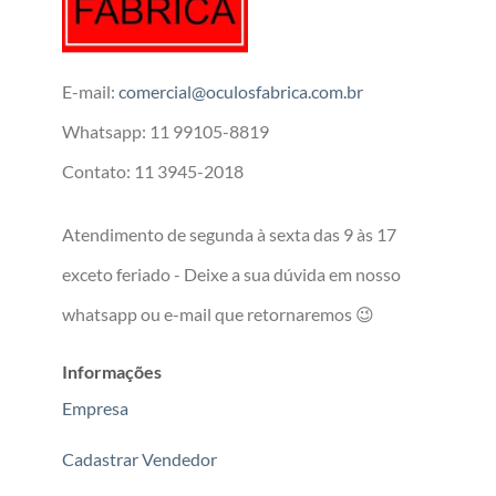
E-mail:
comercial@oculosfabrica.com.br
Whatsapp: 11 99105-8819
Contato: 11 3945-2018
Atendimento de segunda à sexta das 9 às 17
exceto feriado - Deixe a sua dúvida em nosso
whatsapp ou e-mail que retornaremos 😉
Informações
Empresa
Cadastrar Vendedor