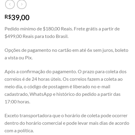
39,00
R$
Pedido mínimo de $180,00 Reais. Frete grátis a partir de
$499,00 Reais para todo Brasil.
Opções de pagamento no cartão em até 6x sem juros, boleto
a vista ou Pix.
Após a confirmação do pagamento. O prazo para coleta dos
correios é de 24 horas úteis. Os correios fazem a coleta ao
meio dia, o código de postagem é liberado no e-mail
cadastrado, WhatsApp e histórico do pedido a partir das
17:00 horas.
Exceto transportadora que o horário de coleta pode ocorrer
dentro do horário comercial e pode levar mais dias de acordo
com a política.