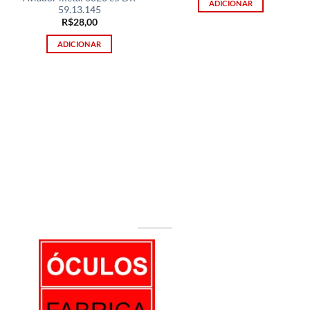
ADICIONAR
59.13.145
R$
28,00
ADICIONAR