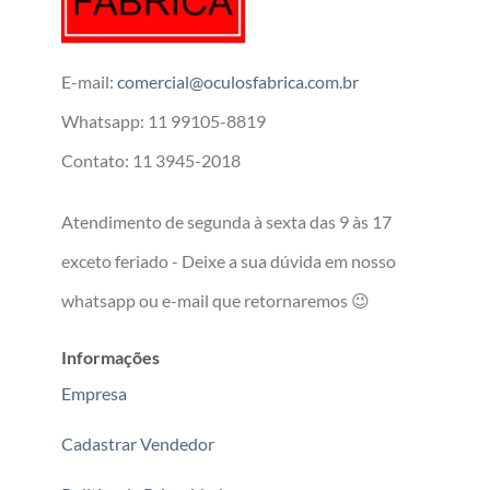
E-mail:
comercial@oculosfabrica.com.br
Whatsapp: 11 99105-8819
Contato: 11 3945-2018
Atendimento de segunda à sexta das 9 às 17
exceto feriado - Deixe a sua dúvida em nosso
whatsapp ou e-mail que retornaremos 😉
Informações
Empresa
Cadastrar Vendedor