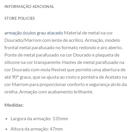
INFORMAÇÃO ADICIONAL
STORE POLICIES
armação óculos grau atacado
Material de metal na cor
Dourado/Marrom com lente de acrílico. Armação, modelo
frontal metal parafusado no formato redondo e aro aberto.
Ponte de metal parafusado na cor Dourado e plaqueta de
silicone na cor transparente. Hastes de metal parafusado na
cor Dourado com mola flexível que permite uma abertura de
até 90° graus, que se ajusta ao rosto e ponteira de Acetato na
cor Marrom para proporcionar conforto e segurança atrás da
orelha. Armação com acabamento brilhante.
Medidas:
Largura da armação: 135mm
Altura da armação: 47mm