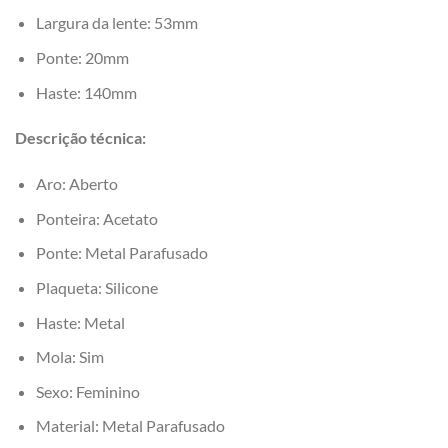
Largura da lente: 53mm
Ponte: 20mm
Haste: 140mm
Descrição técnica:
Aro: Aberto
Ponteira: Acetato
Ponte: Metal Parafusado
Plaqueta: Silicone
Haste: Metal
Mola: Sim
Sexo: Feminino
Material: Metal Parafusado