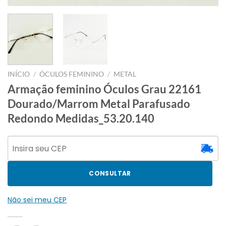
INÍCIO
/
ÓCULOS FEMININO
/
METAL
Armação feminino Óculos Grau 22161
Dourado/Marrom Metal Parafusado
Redondo Medidas_53.20.140
CONSULTAR
Não sei meu CEP