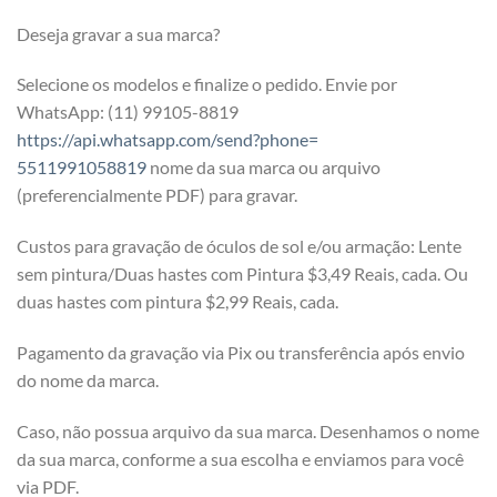
Deseja gravar a sua marca?
Selecione os modelos e finalize o pedido. Envie por
WhatsApp: (11) 99105-8819
https://api.whatsapp.com/send?phone=
5511991058819
nome da sua marca ou arquivo
(preferencialmente PDF) para gravar.
Custos para gravação de óculos de sol e/ou armação: Lente
sem pintura/Duas hastes com Pintura $3,49 Reais, cada. Ou
duas hastes com pintura $2,99 Reais, cada.
Pagamento da gravação via Pix ou transferência após envio
do nome da marca.
Caso, não possua arquivo da sua marca. Desenhamos o nome
da sua marca, conforme a sua escolha e enviamos para você
via PDF.