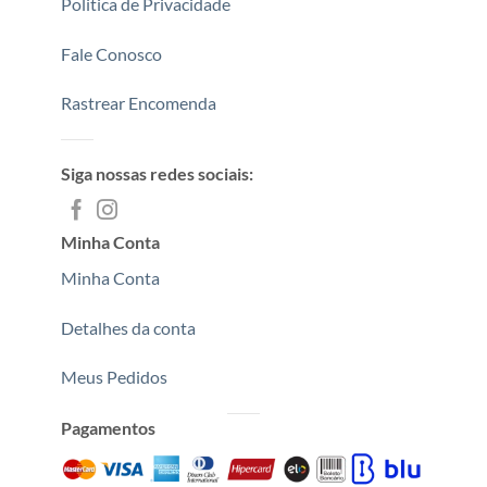
Politica de Privacidade
Fale Conosco
Rastrear Encomenda
Siga nossas redes sociais:
Minha Conta
Minha Conta
Detalhes da conta
Meus Pedidos
Pagamentos