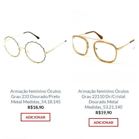
Armação feminino Óculos
Armação feminino Óculos
Grau 233 Dourado/Preto
Grau 22110 Dr/Cristal
Metal Medidas_54.18.145
Dourado Metal
Medidas_53.21.140
R$
18,90
R$
19,90
ADICIONAR
ADICIONAR