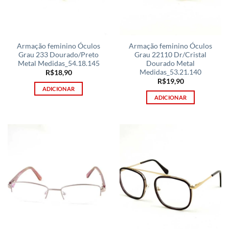
Armação feminino Óculos
Armação feminino Óculos
Grau 233 Dourado/Preto
Grau 22110 Dr/Cristal
Metal Medidas_54.18.145
Dourado Metal
Medidas_53.21.140
R$
18,90
R$
19,90
ADICIONAR
ADICIONAR