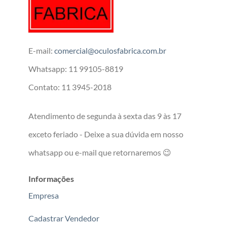
E-mail:
comercial@oculosfabrica.com.br
Whatsapp: 11 99105-8819
Contato: 11 3945-2018
Atendimento de segunda à sexta das 9 às 17
exceto feriado - Deixe a sua dúvida em nosso
whatsapp ou e-mail que retornaremos 😉
Informações
Empresa
Cadastrar Vendedor