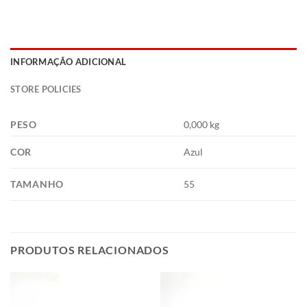
INFORMAÇÃO ADICIONAL
STORE POLICIES
PESO
0,000 kg
COR
Azul
TAMANHO
55
PRODUTOS RELACIONADOS