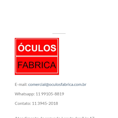
E-mail:
comercial@oculosfabrica.com.br
Whatsapp: 11 99105-8819
Contato: 11 3945-2018