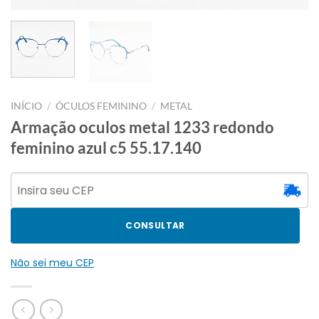
INÍCIO
/
ÓCULOS FEMININO
/
METAL
Armação oculos metal 1233 redondo
feminino azul c5 55.17.140
CONSULTAR
Não sei meu CEP